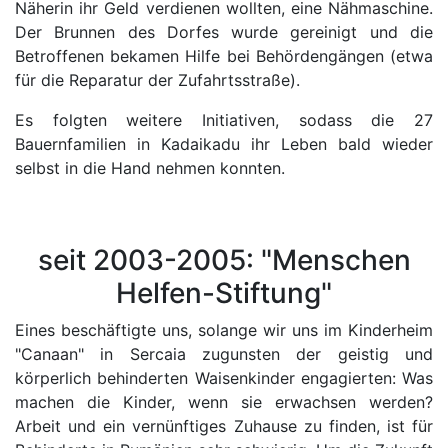
Näherin ihr Geld verdienen wollten, eine Nähmaschine.
Der Brunnen des Dorfes wurde gereinigt und die
Betroffenen bekamen Hilfe bei Behördengängen (etwa
für die Reparatur der Zufahrtsstraße).
Es folgten weitere Initiativen, sodass die 27
Bauernfamilien in Kadaikadu ihr Leben bald wieder
selbst in die Hand nehmen konnten.
seit 2003-2005: "Menschen
Helfen-Stiftung"
Eines beschäftigte uns, solange wir uns im Kinderheim
"Canaan" in Sercaia zugunsten der geistig und
körperlich behinderten Waisenkinder engagierten: Was
machen die Kinder, wenn sie erwachsen werden?
Arbeit und ein vernünftiges Zuhause zu finden, ist für