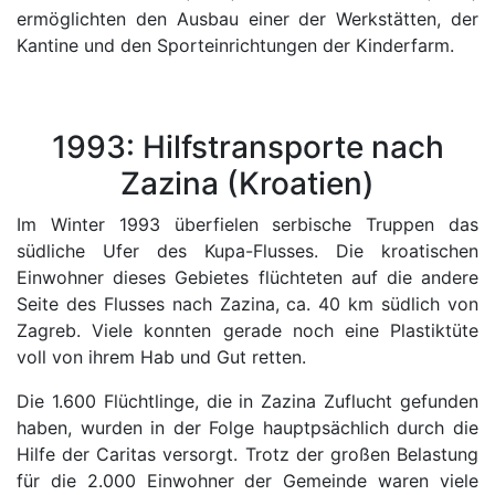
ermöglichten den Ausbau einer der Werkstätten, der
Kantine und den Sporteinrichtungen der Kinderfarm.
1993: Hilfstransporte nach
Zazina (Kroatien)
Im Winter 1993 überfielen serbische Truppen das
südliche Ufer des Kupa-Flusses. Die kroatischen
Einwohner dieses Gebietes flüchteten auf die andere
Seite des Flusses nach Zazina, ca. 40 km südlich von
Zagreb. Viele konnten gerade noch eine Plastiktüte
voll von ihrem Hab und Gut retten.
Die 1.600 Flüchtlinge, die in Zazina Zuflucht gefunden
haben, wurden in der Folge hauptpsächlich durch die
Hilfe der Caritas versorgt. Trotz der großen Belastung
für die 2.000 Einwohner der Gemeinde waren viele