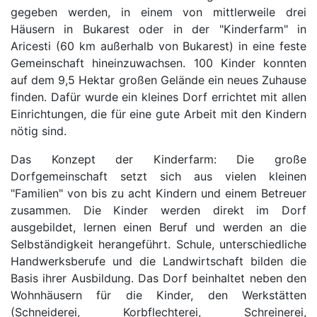
gegeben werden, in einem von mittlerweile drei
Häusern in Bukarest oder in der "Kinderfarm" in
Aricesti (60 km außerhalb von Bukarest) in eine feste
Gemeinschaft hineinzuwachsen. 100 Kinder konnten
auf dem 9,5 Hektar großen Gelände ein neues Zuhause
finden. Dafür wurde ein kleines Dorf errichtet mit allen
Einrichtungen, die für eine gute Arbeit mit den Kindern
nötig sind.
Das Konzept der Kinderfarm: Die große
Dorfgemeinschaft setzt sich aus vielen kleinen
"Familien" von bis zu acht Kindern und einem Betreuer
zusammen. Die Kinder werden direkt im Dorf
ausgebildet, lernen einen Beruf und werden an die
Selbständigkeit herangeführt. Schule, unterschiedliche
Handwerksberufe und die Landwirtschaft bilden die
Basis ihrer Ausbildung. Das Dorf beinhaltet neben den
Wohnhäusern für die Kinder, den Werkstätten
(Schneiderei, Korbflechterei, Schreinerei,