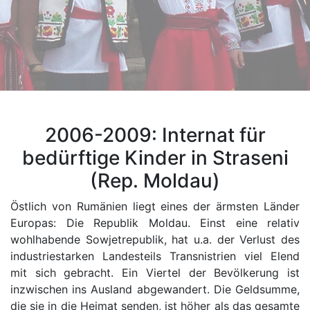
2006-2009: Internat für
bedürftige Kinder in Straseni
(Rep. Moldau)
Östlich von Rumänien liegt eines der ärmsten Länder
Europas: Die Republik Moldau. Einst eine relativ
wohlhabende Sowjetrepublik, hat u.a. der Verlust des
industriestarken Landesteils Transnistrien viel Elend
mit sich gebracht. Ein Viertel der Bevölkerung ist
inzwischen ins Ausland abgewandert. Die Geldsumme,
die sie in die Heimat senden, ist höher als das gesamte