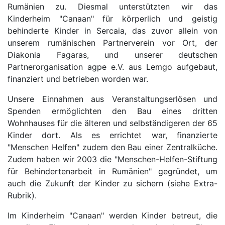
Rumänien zu. Diesmal unterstützten wir das
Kinderheim "Canaan" für körperlich und geistig
behinderte Kinder in Sercaia, das zuvor allein von
unserem rumänischen Partnerverein vor Ort, der
Diakonia Fagaras, und unserer deutschen
Partnerorganisation agpe e.V. aus Lemgo aufgebaut,
finanziert und betrieben worden war.
Unsere Einnahmen aus Veranstaltungserlösen und
Spenden ermöglichten den Bau eines dritten
Wohnhauses für die älteren und selbständigeren der 65
Kinder dort. Als es errichtet war, finanzierte
"Menschen Helfen" zudem den Bau einer Zentralküche.
Zudem haben wir 2003 die "Menschen-Helfen-Stiftung
für Behindertenarbeit in Rumänien" gegründet, um
auch die Zukunft der Kinder zu sichern (siehe Extra-
Rubrik).
Im Kinderheim "Canaan" werden Kinder betreut, die