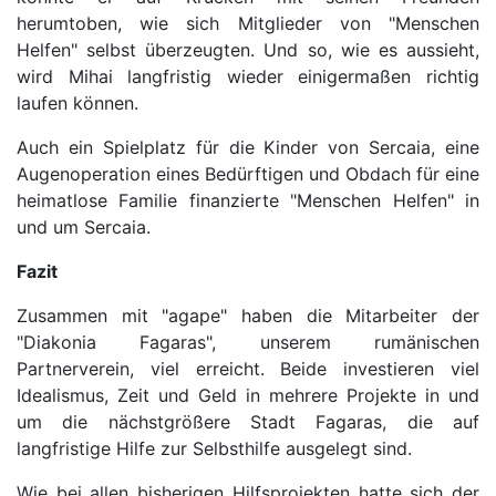
herumtoben, wie sich Mitglieder von "Menschen
Helfen" selbst überzeugten. Und so, wie es aussieht,
wird Mihai langfristig wieder einigermaßen richtig
laufen können.
Auch ein Spielplatz für die Kinder von Sercaia, eine
Augenoperation eines Bedürftigen und Obdach für eine
heimatlose Familie finanzierte "Menschen Helfen" in
und um Sercaia.
Fazit
Zusammen mit "agape" haben die Mitarbeiter der
"Diakonia Fagaras", unserem rumänischen
Partnerverein, viel erreicht. Beide investieren viel
Idealismus, Zeit und Geld in mehrere Projekte in und
um die nächstgrößere Stadt Fagaras, die auf
langfristige Hilfe zur Selbsthilfe ausgelegt sind.
Wie bei allen bisherigen Hilfsprojekten hatte sich der