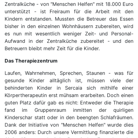
Zentralküche - von "Menschen Helfen" mit 18.000 Euro
unterstützt - ist Freiraum für die Arbeit mit den
Kindern entstanden. Mussten die Betreuer das Essen
bisher in den einzelnen Wohnhäusern zubereiten, wird
es nun mit wesentlich weniger Zeit- und Personal-
Aufwand in der Zentralküche zubereitet - und den
Betreuern bleibt mehr Zeit für die Kinder.
Das Therapiezentrum
Laufen, Wahrnehmen, Sprechen, Staunen - was für
gesunde Kinder alltäglich ist, müssen viele der
behinderten Kinder in Sercaia sich mithilfe einer
Körpertherapeutin erst mühsam erarbeiten. Doch einen
guten Platz dafür gab es nicht: Entweder die Therapie
fand im Gruppenraum inmitten der quirligen
Kinderschar statt oder in den beengten Schlafräumen.
Dank der Initiative von "Menschen Helfen" wurde dies
2006 anders: Durch unsere Vermittlung finanzierte die