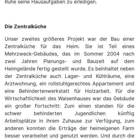
Ruhe seine Hausaufgaben zu erledigen.
Die Zentralküche
Unser zweites größeres Projekt war der Bau einer
Zentralküche für das Heim. Sie ist Teil eines
Mehrzweck-Gebäudes, das im Sommer 2004 nach
zwei Jahren Planungs- und Bauzeit auf dem
Heimgelände fertig gestellt wurde. Es beinhaltet neben
der Zentralküche auch Lager- und Kühlräume, eine
Arztwohnung, ein rollstuhlgerechtes Appartement und
eine Behindertenwerkstatt für Holzarbeit. Für die
Wirtschaftlichkeit des Waisenhauses war das Gebäude
ein großer Fortschritt: Zum einen standen für die
schwer behinderten Jugendlichen künftig
Arbeitsplätze in ihrem Zuhause zur Verfügung, zum
anderen konnten die Erträge der heimeigenen Farm
besser verarbeitet und genutzt werden. Und durch die