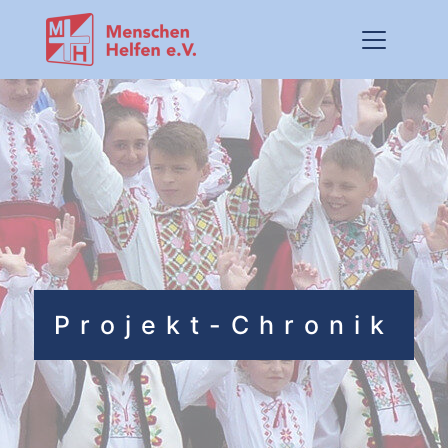
Projekt-Chronik