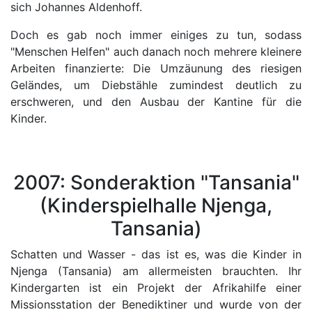
sich Johannes Aldenhoff.
Doch es gab noch immer einiges zu tun, sodass
"Menschen Helfen" auch danach noch mehrere kleinere
Arbeiten finanzierte: Die Umzäunung des riesigen
Geländes, um Diebstähle zumindest deutlich zu
erschweren, und den Ausbau der Kantine für die
Kinder.
2007: Sonderaktion "Tansania"
(Kinderspielhalle Njenga,
Tansania)
Schatten und Wasser - das ist es, was die Kinder in
Njenga (Tansania) am allermeisten brauchten. Ihr
Kindergarten ist ein Projekt der Afrikahilfe einer
Missionsstation der Benediktiner und wurde von der