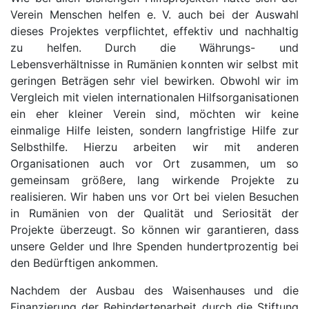
Verein Menschen helfen e. V. auch bei der Auswahl
dieses Projektes verpflichtet, effektiv und nachhaltig
zu helfen. Durch die Währungs- und
Lebensverhältnisse in Rumänien konnten wir selbst mit
geringen Beträgen sehr viel bewirken. Obwohl wir im
Vergleich mit vielen internationalen Hilfsorganisationen
ein eher kleiner Verein sind, möchten wir keine
einmalige Hilfe leisten, sondern langfristige Hilfe zur
Selbsthilfe. Hierzu arbeiten wir mit anderen
Organisationen auch vor Ort zusammen, um so
gemeinsam größere, lang wirkende Projekte zu
realisieren. Wir haben uns vor Ort bei vielen Besuchen
in Rumänien von der Qualität und Seriosität der
Projekte überzeugt. So können wir garantieren, dass
unsere Gelder und Ihre Spenden hundertprozentig bei
den Bedürftigen ankommen.
Nachdem der Ausbau des Waisenhauses und die
Finanzierung der Behindertenarbeit durch die Stiftung