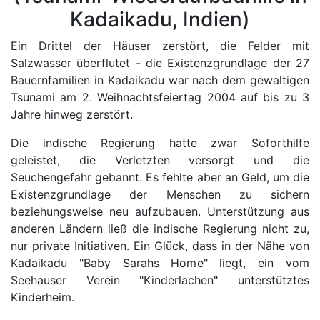
Kadaikadu, Indien)
Ein Drittel der Häuser zerstört, die Felder mit
Salzwasser überflutet - die Existenzgrundlage der 27
Bauernfamilien in Kadaikadu war nach dem gewaltigen
Tsunami am 2. Weihnachtsfeiertag 2004 auf bis zu 3
Jahre hinweg zerstört.
Die indische Regierung hatte zwar Soforthilfe
geleistet, die Verletzten versorgt und die
Seuchengefahr gebannt. Es fehlte aber an Geld, um die
Existenzgrundlage der Menschen zu sichern
beziehungsweise neu aufzubauen. Unterstützung aus
anderen Ländern ließ die indische Regierung nicht zu,
nur private Initiativen. Ein Glück, dass in der Nähe von
Kadaikadu "Baby Sarahs Home" liegt, ein vom
Seehauser Verein "Kinderlachen" unterstütztes
Kinderheim.