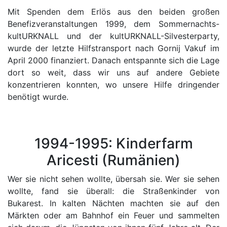
Mit Spenden dem Erlös aus den beiden großen
Benefizveranstaltungen 1999, dem Sommernachts-
kultURKNALL und der kultURKNALL-Silvesterparty,
wurde der letzte Hilfstransport nach Gornij Vakuf im
April 2000 finanziert. Danach entspannte sich die Lage
dort so weit, dass wir uns auf andere Gebiete
konzentrieren konnten, wo unsere Hilfe dringender
benötigt wurde.
1994-1995: Kinderfarm
Aricesti (Rumänien)
Wer sie nicht sehen wollte, übersah sie. Wer sie sehen
wollte, fand sie überall: die Straßenkinder von
Bukarest. In kalten Nächten machten sie auf den
Märkten oder am Bahnhof ein Feuer und sammelten