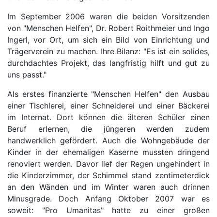
Im September 2006 waren die beiden Vorsitzenden
von "Menschen Helfen", Dr. Robert Roithmeier und Ingo
Ingerl, vor Ort, um sich ein Bild von Einrichtung und
Trägerverein zu machen. Ihre Bilanz: "Es ist ein solides,
durchdachtes Projekt, das langfristig hilft und gut zu
uns passt."
Als erstes finanzierte "Menschen Helfen" den Ausbau
einer Tischlerei, einer Schneiderei und einer Bäckerei
im Internat. Dort können die älteren Schüler einen
Beruf erlernen, die jüngeren werden zudem
handwerklich gefördert. Auch die Wohngebäude der
Kinder in der ehemaligen Kaserne mussten dringend
renoviert werden. Davor lief der Regen ungehindert in
die Kinderzimmer, der Schimmel stand zentimeterdick
an den Wänden und im Winter waren auch drinnen
Minusgrade. Doch Anfang Oktober 2007 war es
soweit: "Pro Umanitas" hatte zu einer großen