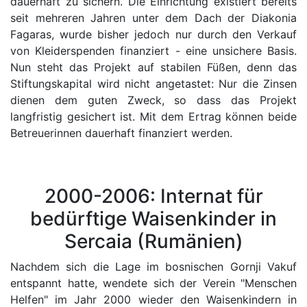
dauerhaft zu sichern. Die Einrichtung existiert bereits
seit mehreren Jahren unter dem Dach der Diakonia
Fagaras, wurde bisher jedoch nur durch den Verkauf
von Kleiderspenden finanziert - eine unsichere Basis.
Nun steht das Projekt auf stabilen Füßen, denn das
Stiftungskapital wird nicht angetastet: Nur die Zinsen
dienen dem guten Zweck, so dass das Projekt
langfristig gesichert ist. Mit dem Ertrag können beide
Betreuerinnen dauerhaft finanziert werden.
2000-2006: Internat für
bedürftige Waisenkinder in
Sercaia (Rumänien)
Nachdem sich die Lage im bosnischen Gornji Vakuf
entspannt hatte, wendete sich der Verein "Menschen
Helfen" im Jahr 2000 wieder den Waisenkindern in