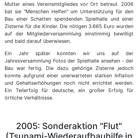
Mutter eines Vereinsmitgliedes vor Ort betreut. 2006
bat sie "Menschen Helfen" um Unterstützung für den
Bau einer Schatten spendenden Spielhalle und einer
Zisterne für die Kinder. Die nötigen 3.665 Euro wurden
auf der Mitgliederversammlung einstimmig bewilligt
und bald darauf überwiesen.
Ein Jahr später konnten wir uns auf der
Jahresversammlung Fotos der Spielhalle ansehen - der
Bau war fertig. Die dazu gehörige Zisterne jedoch
konnte aufgrund einer unerwarteten starken Inflation
und Gehaltserhöhungen noch nicht errichtet werden.
Ein Teilerfolg für deutsche, ein großer Erfolg für
örtliche Verhältnisse.
2005: Sonderaktion "Flut"
(Tsunami-Wiederaufbauhilfe in