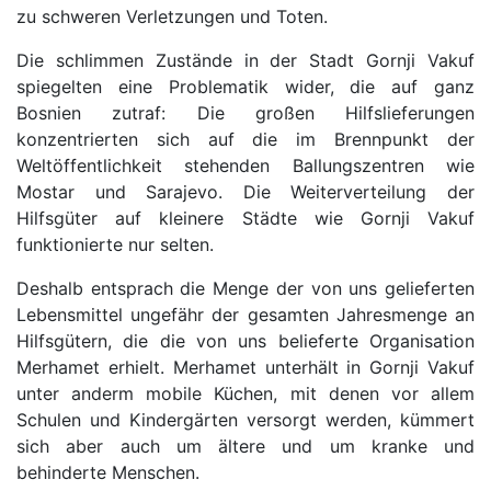
zu schweren Verletzungen und Toten.
Die schlimmen Zustände in der Stadt Gornji Vakuf
spiegelten eine Problematik wider, die auf ganz
Bosnien zutraf: Die großen Hilfslieferungen
konzentrierten sich auf die im Brennpunkt der
Weltöffentlichkeit stehenden Ballungszentren wie
Mostar und Sarajevo. Die Weiterverteilung der
Hilfsgüter auf kleinere Städte wie Gornji Vakuf
funktionierte nur selten.
Deshalb entsprach die Menge der von uns gelieferten
Lebensmittel ungefähr der gesamten Jahresmenge an
Hilfsgütern, die die von uns belieferte Organisation
Merhamet erhielt. Merhamet unterhält in Gornji Vakuf
unter anderm mobile Küchen, mit denen vor allem
Schulen und Kindergärten versorgt werden, kümmert
sich aber auch um ältere und um kranke und
behinderte Menschen.